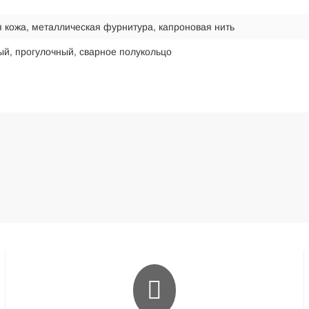
 кожа, металлическая фурнитура, капроновая нить
й, прогулочный, сварное полукольцо