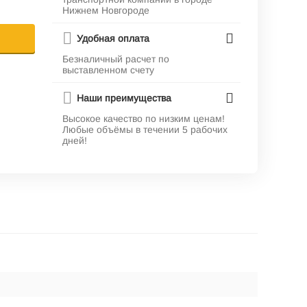
Нижнем Новгороде
Удобная оплата
Безналичный расчет по
выставленном счету
Наши преимущества
Высокое качество по низким ценам!
Любые объёмы в течении 5 рабочих
дней!