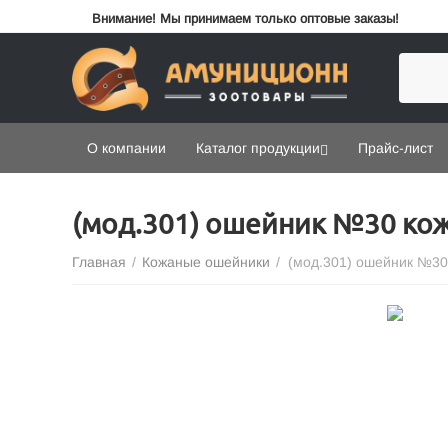
Внимание! Мы принимаем только оптовые заказы!
О компании
Каталог продукции
Прайс-лист
(мод.301) ошейник №30 ко
Главная
/
Кожаные ошейники
/