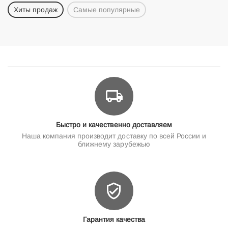
Хиты продаж
Самые популярные
Быстро и качественно доставляем
Наша компания производит доставку по всей России и
ближнему зарубежью
Гарантия качества