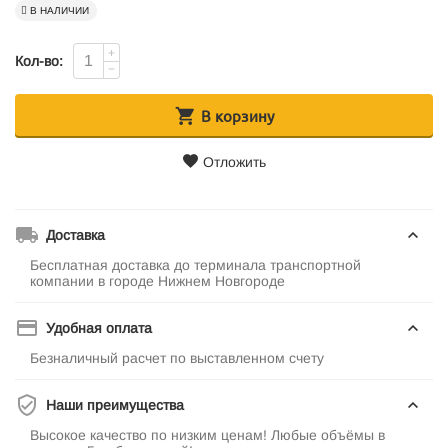
В НАЛИЧИИ
+
Кол-во:
−
В корзину
Отложить
Доставка
Бесплатная доставка до терминала транспортной
компании в городе Нижнем Новгороде
Удобная оплата
Безналичный расчет по выставленном счету
Наши преимущества
Высокое качество по низким ценам! Любые объёмы в