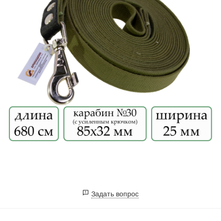
Задать вопрос