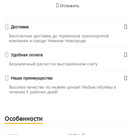
Отложить
Доставка
Бесплатная доставка до терминала транспортной
компании в городе Нижнем Новгороде
Удобная оплата
Безналичный расчет по выставленном счету
Наши преимущества
Высокое качество по низким ценам! Любые объёмы в
течении 5 рабочих дней!
Особенности