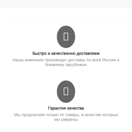
Быстро и качественно доставляем
Наша компания производит доставку по всей России и
ближнему зарубежью
Гарантия качества
Мы предлагаем только те товары, в качестве которых
мы уверены